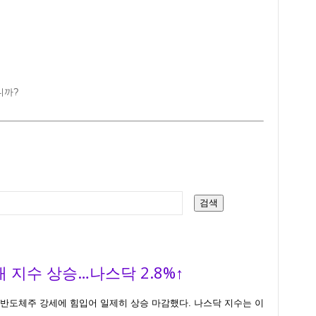
니까?
검색
대 지수 상승…나스닥 2.8%↑
 반도체주 강세에 힘입어 일제히 상승 마감했다. 나스닥 지수는 이