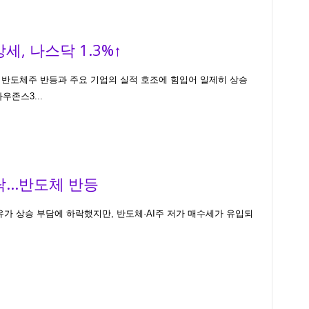
세, 나스닥 1.3%↑
반도체주 반등과 주요 기업의 실적 호조에 힘입어 일제히 상승
우존스3...
...반도체 반등
가 상승 부담에 하락했지만, 반도체·AI주 저가 매수세가 유입되