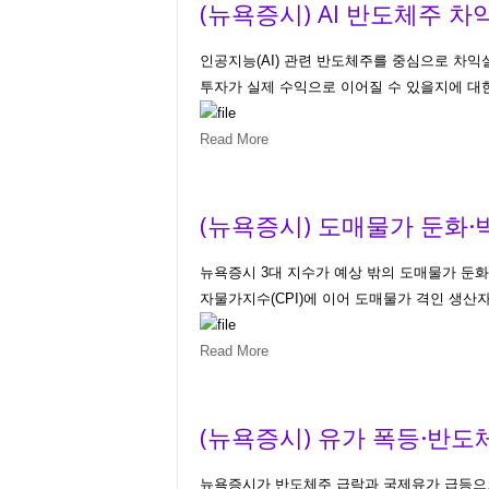
(뉴욕증시) AI 반도체주 
인공지능(AI) 관련 반도체주를 중심으로 차익
투자가 실제 수익으로 이어질 수 있을지에 대한 
Read More
(뉴욕증시) 도매물가 둔화·
뉴욕증시 3대 지수가 예상 밖의 도매물가 둔화
자물가지수(CPI)에 이어 도매물가 격인 생산자
Read More
(뉴욕증시) 유가 폭등·반도
뉴욕증시가 반도체주 급락과 국제유가 급등으로