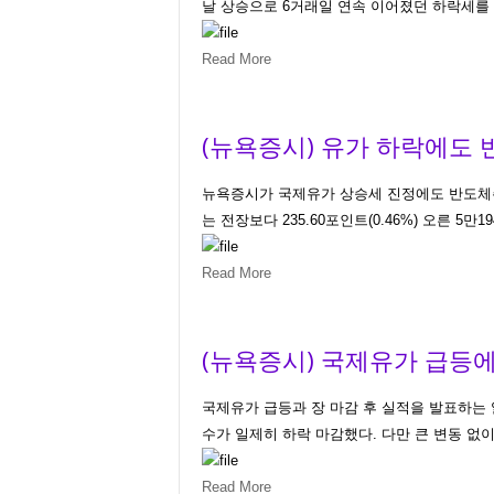
날 상승으로 6거래일 연속 이어졌던 하락세를 끊
Read More
(뉴욕증시) 유가 하락에도 반
뉴욕증시가 국제유가 상승세 진정에도 반도체주
는 전장보다 235.60포인트(0.46%) 오른 5만1947
Read More
(뉴욕증시) 국제유가 급등에
국제유가 급등과 장 마감 후 실적을 발표하는 
수가 일제히 하락 마감했다. 다만 큰 변동 없이 
Read More