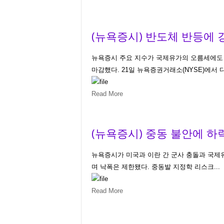
(뉴욕증시) 반도체 반등에 강
뉴욕증시 주요 지수가 국제유가의 오름세에도 
마감했다. 21일 뉴욕증권거래소(NYSE)에서 다
Read More
(뉴욕증시) 중동 불안에 하락
뉴욕증시가 미국과 이란 간 군사 충돌과 국제유
며 낙폭은 제한됐다. 중동발 지정학 리스크...
Read More