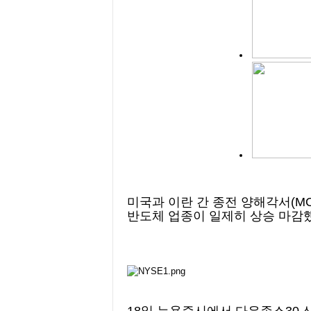
미국과 이란 간 종전 양해각서(M
반도체 업종이 일제히 상승 마감했