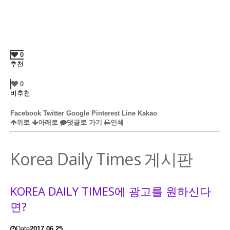
0
추천
0
비추천
Facebook
Twitter
Google
Pinterest
Line
Kakao
위로
아래로
댓글로 가기
인쇄
Korea Daily Times 게시판
KOREA DAILY TIMES에 광고를 원하신다
면?
Date
2017.06.25