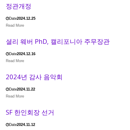
정관개정
Date
2024.12.25
Read More
셜리 웨버 PhD, 캘리포니아 주무장관
Date
2024.12.16
Read More
2024년 감사 음악회
Date
2024.11.22
Read More
SF 한인회장 선거
Date
2024.11.12