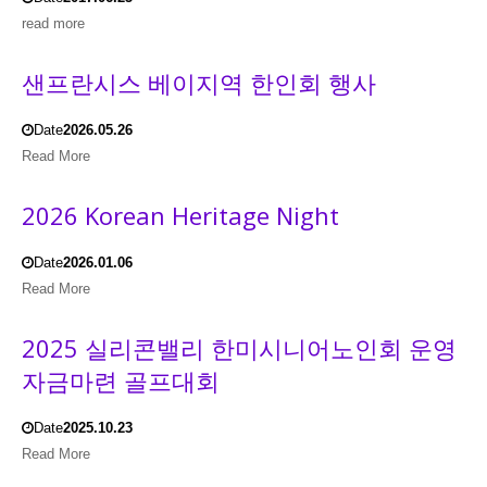
read more
샌프란시스 베이지역 한인회 행사
Date
2026.05.26
Read More
2026 Korean Heritage Night
Date
2026.01.06
Read More
2025 실리콘밸리 한미시니어노인회 운영
자금마련 골프대회
Date
2025.10.23
Read More