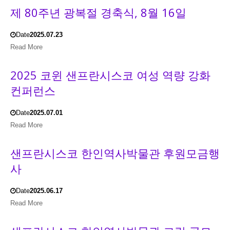
제 80주년 광복절 경축식, 8월 16일
Date
2025.07.23
Read More
2025 코윈 샌프란시스코 여성 역량 강화
컨퍼런스
Date
2025.07.01
Read More
샌프란시스코 한인역사박물관 후원모금행
사
Date
2025.06.17
Read More