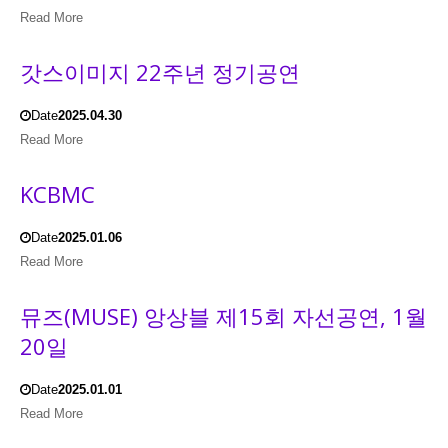
Read More
갓스이미지 22주년 정기공연
Date
2025.04.30
Read More
KCBMC
Date
2025.01.06
Read More
뮤즈(MUSE) 앙상블 제15회 자선공연, 1월
20일
Date
2025.01.01
Read More