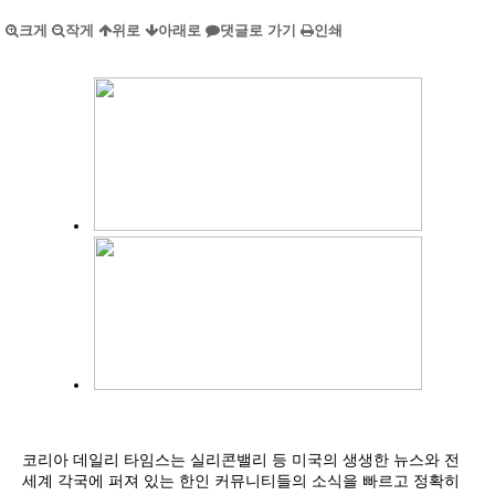
크게
작게
위로
아래로
댓글로 가기
인쇄
코리아 데일리 타임스는 실리콘밸리 등 미국의 생생한 뉴스와 전
세계 각국에 퍼져 있는 한인 커뮤니티들의 소식을 빠르고 정확히