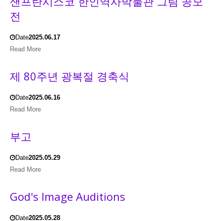
샌프란시스코 한인역사박물관 그림 공모
전
Date
2025.06.17
Read More
제 80주년 광복절 경축식
Date
2025.06.16
Read More
부고
Date
2025.05.29
Read More
God's Image Auditions
Date
2025.05.28