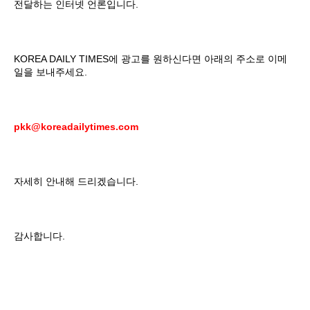
전달하는 인터넷 언론입니다.
KOREA DAILY TIMES에 광고를 원하신다면 아래의 주소로 이메
일을 보내주세요.
pkk@koreadailytimes.com
자세히 안내해 드리겠습니다.
감사합니다.