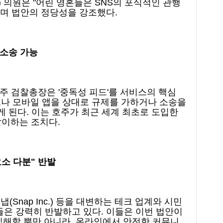
 의원은 "어린 영혼들은 SNS의 포식적인 관행
"며 법안의 정당성을 강조했다.
 소송 가능
 주 검찰총장은 '중독성 피드'를 서비스의 핵심
나 모바일 앱을 상대로 규제를 가하거나 소송을
게 된다. 이는 호주가 최근 세계 최초로 도입한
 같이하는 조치다.
소 다분" 반발
, 스냅(Snap Inc.) 등을 대변하는 테크 업계와 시민
단체들은 강력히 반발하고 있다. 이들은 이번 법안이
침해할 뿐만 아니라, 온라인에서 안전한 커뮤니