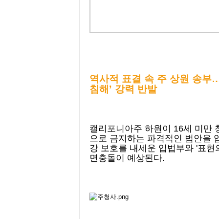
역사적 표결 속 주 상원 송부
침해’ 강력 반발
캘리포니아주 하원이 16세 미만 
으로 금지하는 파격적인 법안을 
강 보호를 내세운 입법부와 '표현
면충돌이 예상된다.