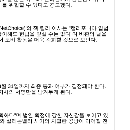
를 위협할 수 있다고 경고했다.
etChoice)'의 잭 릴리 이사는 "캘리포니아 입법
이해도 헌법을 앞설 수는 없다"며 비판의 날을
서 로비 활동을 더욱 강화할 것으로 보인다.
8월 31일까지 최종 통과 여부가 결정돼야 한다.
지사의 서명만을 남겨두게 된다.
확하다"며 법안 확정에 강한 자신감을 보이고 있
가와 실리콘밸리 사이의 치열한 공방이 이어질 전