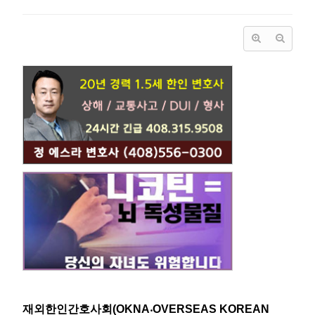
재외한인간호사회(OKNA⸳OVERSEAS KOREAN