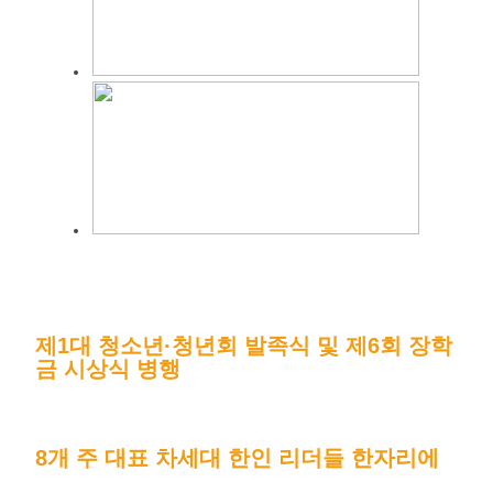
제1대 청소년·청년회 발족식 및 제6회 장학
금 시상식 병행
8개 주 대표 차세대 한인 리더들 한자리에