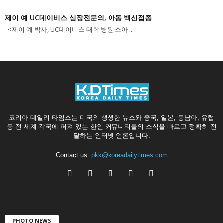
제이 예 UC데이비스 심장전문의, 아동 백신접종
<제이 예 박사, UC데이비스 대학 병원 소아 ...
코리아 데일리 타임스는 미국의 생생한 뉴스와 중국, 일본, 동남아, 유럽
등 전 세계 각국에 퍼져 있는 한인 커뮤니티들의 소식을 빠르고 정확히 전
달하는 인터넷 언론입니다.
Contact us:
pkk@koreadailytimes.com
PHOTO NEWS