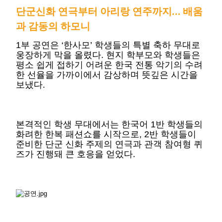
단군신화 연극부터 아리랑 연주까지… 배움
과 감동의 하모니
1부 공연은 ‘한사모’ 학생들의 특별 축하 무대로
웅장하게 막을 올렸다. 현지 학부모와 학생들은
평소 쉽게 접하기 어려운 한국 전통 악기의 수려
한 선율을 가까이에서 감상하며 뜻깊은 시간을
보냈다.
본격적인 학생 무대에서는 한국어 1반 학생들의
화려한 한복 패션쇼를 시작으로, 2반 학생들이
준비한 단군 신화 주제의 연극과 관객 참여형 퀴
즈가 진행돼 큰 호응을 얻었다.