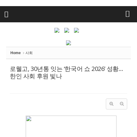
Home
사회
로웰고, 30년통 잇는 ‘한국어 쇼 2026’ 성황…
한인 사회 후원 빛나