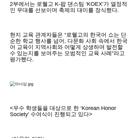
2부에서는 로웰고 K-팝 댄스팀 ‘KOEX’가 열정적
인 무대를 선보이며 축제의 대미를 장식했다.
현지 교육 관계자들은 “로웰고의 한국어 쇼는 단
순한 학교 행사를 넘어, 다문화 사회 속에서 한국
어 교육이 지역사회와 어떻게 상생하며 발전할
수 있는지를 보여주는 모범적인 교육 사례”라고
평가했다.
<우수 학생들을 대상으로 한 ‘Korean Honor
Society’ 수여식이 진행되고 있다>