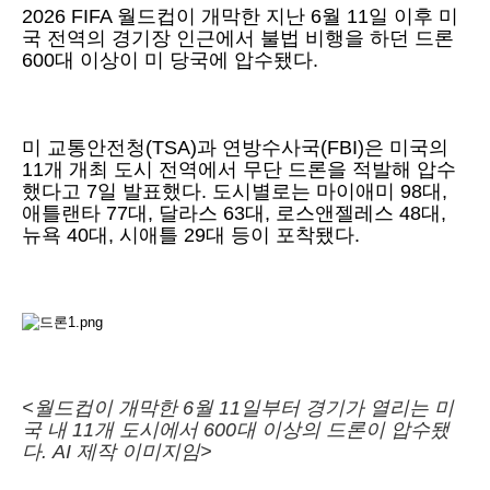
2026 FIFA 월드컵이 개막한 지난 6월 11일 이후 미
국 전역의 경기장 인근에서 불법 비행을 하던 드론
600대 이상이 미 당국에 압수됐다.
미 교통안전청(TSA)과 연방수사국(FBI)은 미국의
11개 개최 도시 전역에서 무단 드론을 적발해 압수
했다고 7일 발표했다. 도시별로는 마이애미 98대,
애틀랜타 77대, 달라스 63대, 로스앤젤레스 48대,
뉴욕 40대, 시애틀 29대 등이 포착됐다.
<월드컵이 개막한 6월 11일부터 경기가 열리는 미
국 내 11개 도시에서 600대 이상의 드론이 압수됐
다. AI 제작 이미지임>