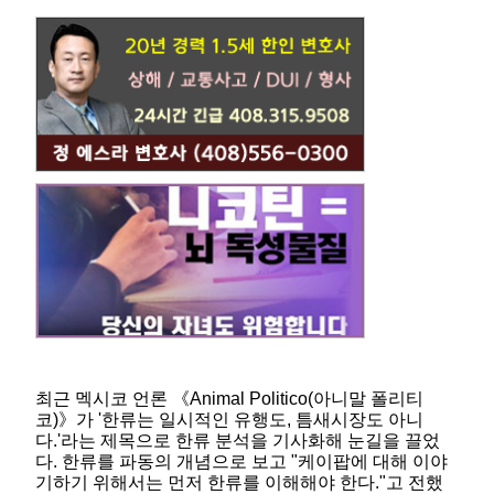
최근 멕시코 언론 《Animal Politico(아니말 폴리티
코)》가 '한류는 일시적인 유행도, 틈새시장도 아니
다.'라는 제목으로 한류 분석을 기사화해 눈길을 끌었
다. 한류를 파동의 개념으로 보고 "케이팝에 대해 이야
기하기 위해서는 먼저 한류를 이해해야 한다."고 전했