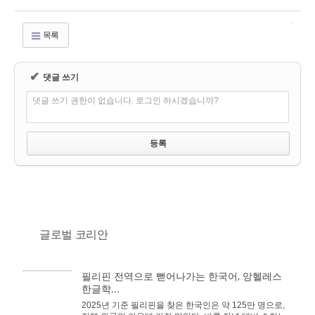
목록
✔
댓글 쓰기
댓글 쓰기 권한이 없습니다. 로그인 하시겠습니까?
글로벌 코리안
필리핀 전역으로 뻗어나가는 한국어, 앙헬레스
한글학...
2025년 기준 필리핀을 찾은 한국인은 약 125만 명으로,