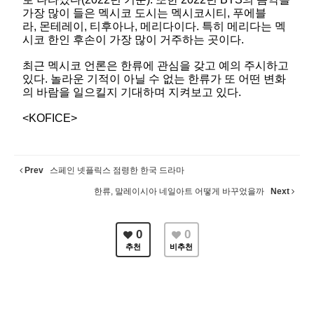
가장 많이 들은 멕시코 도시는 멕시코시티, 푸에블
라, 몬테레이, 티후아나, 메리다이다. 특히 메리다는 멕
시코 한인 후손이 가장 많이 거주하는 곳이다.
최근 멕시코 언론은 한류에 관심을 갖고 예의 주시하고
있다. 놀라운 기적이 아닐 수 없는 한류가 또 어떤 변화
의 바람을 일으킬지 기대하며 지켜보고 있다.
<KOFICE>
Prev
스페인 넷플릭스 점령한 한국 드라마
한류, 말레이시아 네일아트 어떻게 바꾸었을까
Next
0
0
추천
비추천