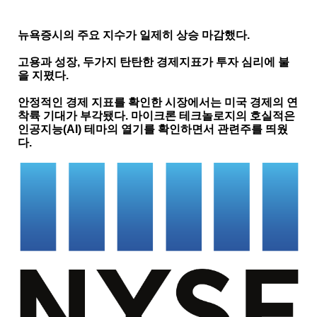
뉴욕증시의 주요 지수가 일제히 상승 마감했다.
고용과 성장, 두가지 탄탄한 경제지표가 투자 심리에 불
을 지폈다.
안정적인 경제 지표를 확인한 시장에서는 미국 경제의 연
착륙 기대가 부각됐다. 마이크론 테크놀로지의 호실적은
인공지능(AI) 테마의 열기를 확인하면서 관련주를 띄웠
다.