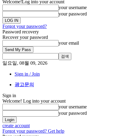
Welcome!
Log into your account
your username
your password
Forgot your password?
Password recovery
Recover your password
your email
일요일, 08월 09, 2026
Sign in / Join
광고문의
Sign in
Welcome! Log into your account
your username
your password
create account
Forgot your password? Get help