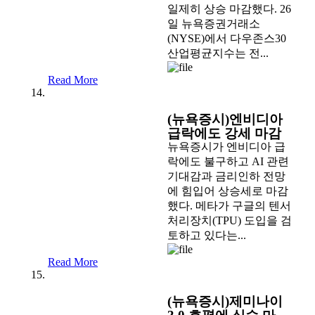
일제히 상승 마감했다. 26
일 뉴욕증권거래소
(NYSE)에서 다우존스30
산업평균지수는 전...
Read More
(뉴욕증시)엔비디아
급락에도 강세 마감
뉴욕증시가 엔비디아 급
락에도 불구하고 AI 관련
기대감과 금리인하 전망
에 힘입어 상승세로 마감
했다. 메타가 구글의 텐서
처리장치(TPU) 도입을 검
토하고 있다는...
Read More
(뉴욕증시)제미나이