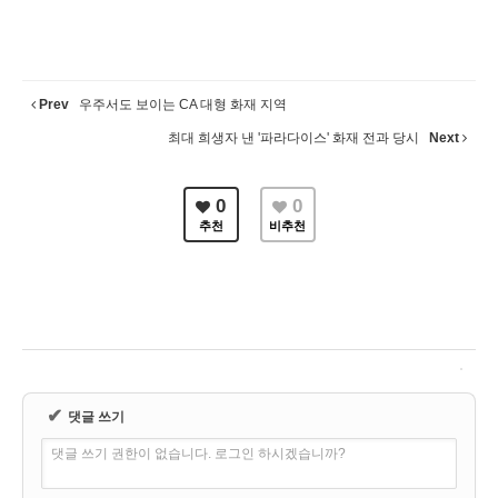
Prev
우주서도 보이는 CA 대형 화재 지역
최대 희생자 낸 '파라다이스' 화재 전과 당시
Next
0
0
추천
비추천
✔
댓글 쓰기
댓글 쓰기 권한이 없습니다. 로그인 하시겠습니까?