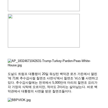
도널드 트럼프 대통령이 20일 워싱턴 백악관 로즈 가든에서 열린
'제 71회 추수감사절 칠면조 사면식'에서 칠면조 '피스'를 사면하고
있다. 추수감사절에는 전국에서 5,000만여 마리의 칠면조 요리가
각 가정의 식탁에 오르지만, 적어도 2마리는 살아남는다. 바로 백
악관에서 대통령의 사면을 받은 칠면조들이다.