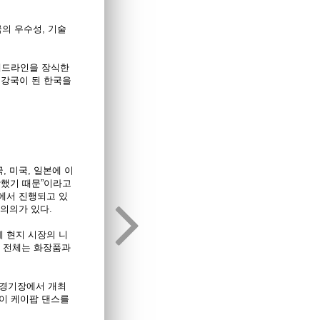
한국의 우수성, 기술
 헤드라인을 장식한
 강국이 된 한국을
 미국, 일본에 이
성장했기 때문”이라고
에서 진행되고 있
 의의가 있다.
 현지 시장의 니
면 전체는 화장품과
 경기장에서 개최
람들이 케이팝 댄스를