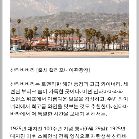
산타바바라 [출처 캘리포니아관광청]
산타바바라는 로맨틱한 해안 풍경과 고급 와이너리, 세
련된 부티크 숍이 가득한 곳이다. 미션 산타바바라와
스턴스 워프에서 아름다운 일몰을 감상하고, 주변 와이
너리에서 최고급 와인을 맛보는 것도 추천한다. 산타바
바라에서 더 특별한 시간을 보내기 위해서는,
1925년 대지진 100주년 기념 행사(6월 29일): 1925년
대지진 이후 스페인식 건축 양식으로 재탄생한 산타바