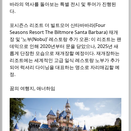
바라의 역사를 돌아보는 특별 전시 및 투어가 진행된
다.
포시즌스 리조트 더 빌트모어 산타바바라(Four
Seasons Resort The Biltmore Santa Barbara) 재개
장 및 ‘노부(Nobu)’ 레스토랑 추가 오픈: 이 리조트는 팬
데믹으로 인해 2020년부터 문을 닫았으나, 2025년 새
롭게 단장한 모습으로 재개장할 예정이다. 재개장하는
리조트에는 세계적인 고급 일식 레스토랑 노부가 추가
되어 럭셔리 다이닝을 대표하는 명소로 자리매김할 예
정.
꿈의 여행지, 애너하임