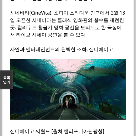
시네비타(CineVita): 소파이 스타디움 인근에서 2월 13
일 오픈한 시네비타는 클래식 영화관의 향수를 재현한
곳. 할리우드 황금기 영화 궁전을 모티브로 한 극장에
서 라이브 시네마 공연을 볼 수 있다.
자연과 엔터테인먼트의 완벽한 조화, 샌디에이고
목록
열기
샌디에이고 씨월드 [출처 캘리포니아관광청]