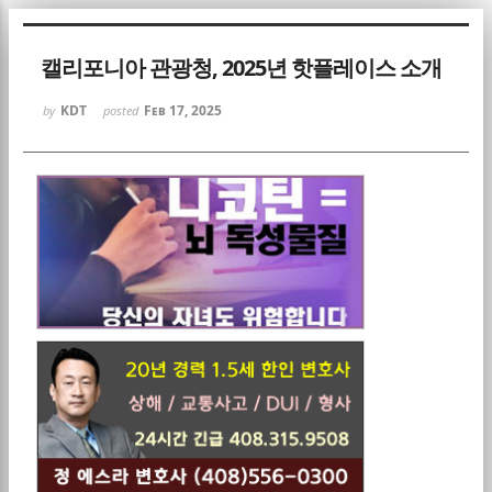
Sketchbook5, 스케치북5
캘리포니아 관광청, 2025년 핫플레이스 소개
KDT
Feb 17, 2025
by
posted
Sketchbook5, 스케치북5