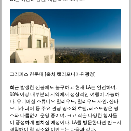
그리피스 천문대 [출처 캘리포니아관광청]
최근 발생한 산불에도 불구하고 현재 LA는 안전하며,
98% 이상 대부분의 지역에서 정상적인 여행이 가능하
다. 유니버셜 스튜디오 할리우드, 할리우드 사인, 산타
모니카 피어 등 주요 관광 명소와 호텔, 레스토랑은 평
소와 다름없이 운영 중이며, 크고 작은 다양한 행사들
이 풍성하게 펼쳐질 예정이다. LA를 방문한다면 반드시
경험해야 할 장소와 이벤트는 다음과 같다.