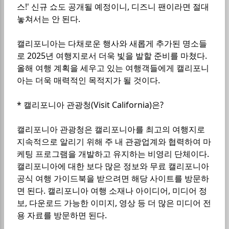
스!' 신규 쇼도 공개될 예정이니, 디즈니 팬이라면 절대
놓쳐서는 안 된다.
캘리포니아는 다채로운 행사와 새롭게 추가된 명소들
로 2025년 여행지로서 더욱 빛을 발할 준비를 마쳤다.
올해 여행 계획을 세우고 있는 여행객들에게 캘리포니
아는 더욱 매력적인 목적지가 될 것이다.
* 캘리포니아 관광청(Visit California)은?
캘리포니아 관광청은 캘리포니아를 최고의 여행지로
지속적으로 알리기 위해 주 내 관광업계와 협력하여 마
케팅 프로그램을 개발하고 유지하는 비영리 단체이다.
캘리포니아에 대한 보다 많은 정보와 무료 캘리포니아
공식 여행 가이드북을 받으려면 해당 사이트를 방문하
면 된다. 캘리포니아 여행 소재나 아이디어, 미디어 정
보, 다운로드 가능한 이미지, 영상 등 더 많은 미디어 전
용 자료를 방문하면 된다.