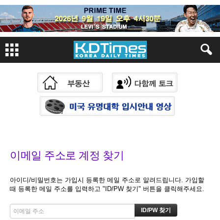
이메일 주소로 계정 찾기
아이디/비밀번호는 가입시 등록한 메일 주소로 알려드립니다. 가입할
때 등록한 메일 주소를 입력하고 "ID/PW 찾기" 버튼을 클릭해주세요.