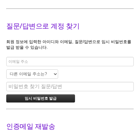
질문/답변으로 계정 찾기
회원 정보에 입력한 아이디와 이메일, 질문/답변으로 임시 비밀번호를
발급 받을 수 있습니다.
인증메일 재발송