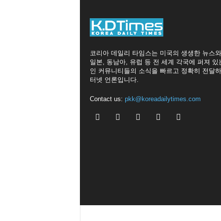
코리아 데일리 타임스는 미국의 생생한 뉴스와
일본, 동남아, 유럽 등 전 세계 각국에 퍼져 있
인 커뮤니티들의 소식을 빠르고 정확히 전달하
터넷 언론입니다.
Contact us:
pkk@koreadailytimes.com