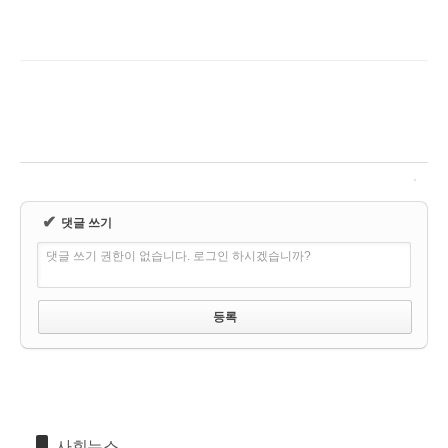
✔
댓글 쓰기
댓글 쓰기 권한이 없습니다. 로그인 하시겠습니까?
사회뉴스