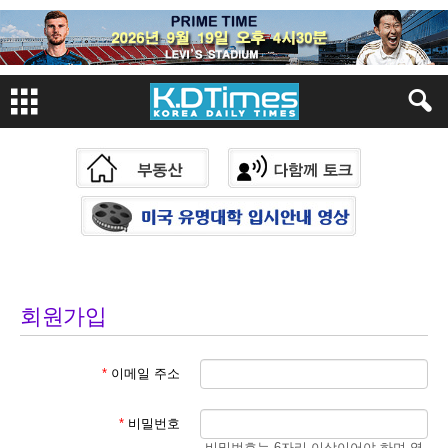
회원가입
*
이메일 주소
*
비밀번호
비밀번호는 6자리 이상이어야 하며 영