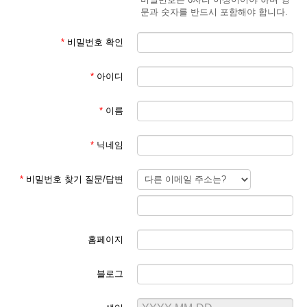
문과 숫자를 반드시 포함해야 합니다.
*
비밀번호 확인
*
아이디
*
이름
*
닉네임
*
비밀번호 찾기 질문/답변
홈페이지
블로그