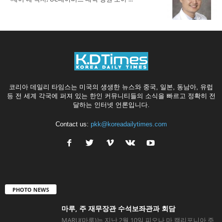
코리아 데일리 타임스는 미국의 생생한 뉴스와 중국, 일본, 동남아, 유럽
등 전 세계 각국에 퍼져 있는 한인 커뮤니티들의 소식을 빠르고 정확히 전
달하는 인터넷 언론입니다.
Contact us:
pkk@koreadailytimes.com
PHOTO NEWS
마루, 주 재무장관 수석보좌관과 회담
MARU(마루)는 지난 2월 10일 피오나 마 캘리포니아 주