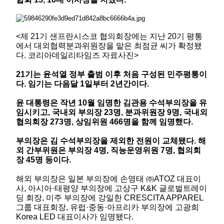
<제 21기 샌프란시스코 협의회장에는 지난 20기 평통
에서 대외협력분과위원장을 맡은
최점균 씨가 확정됐
다. 코리아데일리타임즈 자료사진>
21기는 윤석열 정부 출범 이후 처음 구성된 민주평통이
다. 임기는 다음달 1일부터 2년간이다.
윤 대통령은 작년 10월 임명한 김관용 수석부의장을 유
임시키고, 국내외 부의장 23명, 분과위원장 9명, 국내외
협의회장 273명, 상임위원 466명을 함께 임명했다.
부의장은 김 수석부의장을 제외한 전원이 교체됐다. 해
외 간부위원은 부의장 4명, 직능운영위원 7명, 협의회
장 45명 등이다.
해외 부의장은 일본 부의장에 손영태 ㈜ATOZ 대표이
사, 아시아·태평양 부의장에 고상구 K&K 글로벌트레이
딩 회장, 미주 부의장에 강일한 CRESCITA APPAREL
그룹 대표회장, 유럽·중동·아프리카 부의장에 고광희
Korea LED 대표이사가 임명됐다.