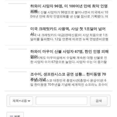
하와이 사망자 96명, 미 100여년 만에 최악 인명
피해
하와이 산불 사망자가 96명으로 불어나면서 미국에서 10
0여년 만에 최악 인명피해를 낸 산불 참사로 기록됐다. 여
기에 그치지 않고 사망자가 하루 평균...
미국 크래팃카드 사용액, 사상 첫 1조달러 넘어
서
미국 내 크래팃카드 대금(판매신용)이 사상 처음으로 1조
달러를 돌파했다. 12일 언론에 따르면 뉴욕 연방준비은행
(연은)이 8일 발표한 가계신용 보고...
하와이 마우이 산불 사망자 67명, 한인 인명 피해
없어
하와이제도 마우이섬에서 수일째 계속된 대형 산불로 인
한 사망자 수가 67명으로 늘었다. 사망자 수는 더 증가할
것으로 보인다. 아직까지 한인 인명 ...
조수미, 샌프란시스코 공연 성황... 한미동맹 70
주년 기념
주샌프란시스코 대한민국 총영사관(총영사 윤상수)은 6
일 한미동맹 70주년을 기념해 세계적인 소프라노 조수미
초청, 특별 콘서트를 성황리에 개최했다...
검색
목록