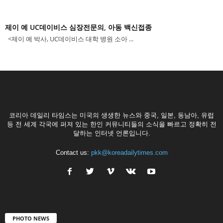
제이 예 UC데이비스 심장전문의, 아동 백신접종
<제이 예 박사, UC데이비스 대학 병원 소아 ...
코리아 데일리 타임스는 미국의 생생한 뉴스와 중국, 일본, 동남아, 유럽
등 전 세계 각국에 퍼져 있는 한인 커뮤니티들의 소식을 빠르고 정확히 전
달하는 인터넷 언론입니다.
Contact us:
pkk@koreadailytimes.com
PHOTO NEWS