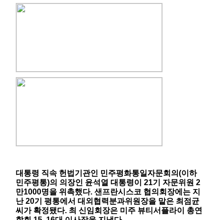
대통령 직속 헌법기관인 민주평화통일자문회의(이하
민주평통)의 의장인 윤석열 대통령이 21기 자문위원 2
만1000명을 위촉했다. 샌프란시스코 협의회장에는 지
난 20기 평통에서 대외협력분과위원장을 맡은
최점균
씨가 확정됐다. 최 신임회장은 미주 뷰티서플라이 총연
합회 15, 16대 이사장을 지냈다.