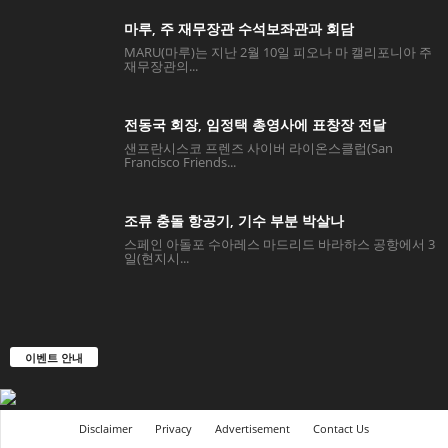
마루, 주 재무장관 수석보좌관과 회담
MARU(마루)는 지난 2월 10일 피오나 마 캘리포니아 주
재무장관의...
전동국 회장, 임정택 총영사에 표창장 전달
샌프란시스코 프렌즈 사이버 라이온스클럽(San
Francisco Friends...
조류 충돌 항공기, 기수 부분 박살나
스페인 아돌포 수아레스 마드리드 바라하스 공항에서 3
일(현지시...
이벤트 안내
Disclaimer
Privacy
Advertisement
Contact Us