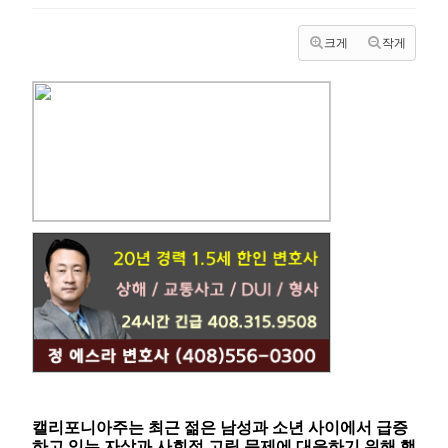
크게
작게
캘리포니아주는 최근 젊은 남성과 소년 사이에서 급증
하고 있는 자살과 사회적 고립 문제에 대응하기 위해 행