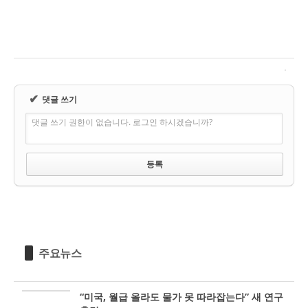
✔
댓글 쓰기
댓글 쓰기 권한이 없습니다. 로그인 하시겠습니까?
주요뉴스
“미국, 월급 올라도 물가 못 따라잡는다” 새 연구