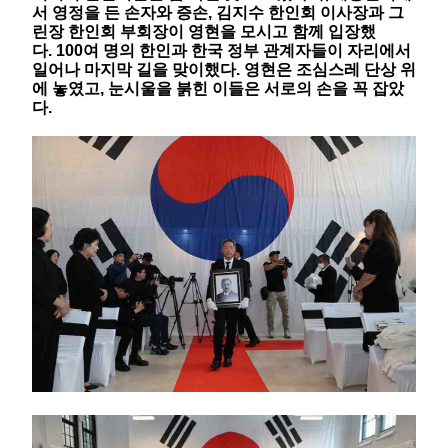
서 영정을 든 손자와 증손, 김지수 한인회 이사장과 그
린장 한인회 부회장이 영현을 모시고 함께 입장했
다. 100여 명의 한인과 한국 정부 관계자들이 자리에서
일어나 마지막 길을 맞이했다. 영현은 조심스레 단상 위
에 놓였고, 눈시울을 붉힌 이들은 서로의 손을 꼭 잡았
다.