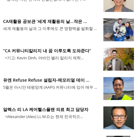
CA재활용 공보관 '세계 재활용의 날...작은 ...
세계 재활용의 날과 그 이후에도 큰 영향력을 발휘할 ...
“CA 커뮤니티칼리지 내 꿈 이루도록 도와준다”
<기고: Kevin Dinh, 어바인 밸리 칼리지 재학...
유엔 Refuse Refuse 설립자-메모리얼 데이 ...
5월은 아시안 태평양계 (AAPI) 커뮤니티에 있어 매우 ...
알렉스 리 LA 케어핼스플랜 의료 최고 담당자
<Alexander (Alex) Li, M.D.는 현재 전국적으...