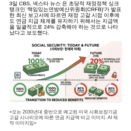
3일 CBS, 넥스타 뉴스 은 초당적 재정정책 싱크
탱크인 '책임있는연방예산위원회(CRFB)'가 발표
한 최신 보고서에 따르면 재정 고갈 시점 이후에
도 연금 지급 체계를 유지하기 위해서는 지급액
을 일괄적으로 24% 감축해야 하는 것으로 나타
났다고 보도했다.
<오는 2030년대 중반으로 예고된 미국 사회보장기금
고갈 시나리오에 따른 연금 지급액 비교 이미지. AI 제
작 이미지임>