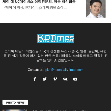
제이 예 UC데이비스 심장전문의, 아동 백신접종
<제이 예 박사, UC데이비스 대학 병원 소아 ...
코리아 데일리 타임스는 미국의 생생한 뉴스와 중국, 일본, 동남아, 유럽
등 전 세계 각국에 퍼져 있는 한인 커뮤니티들의 소식을 빠르고 정확히 전
달하는 인터넷 언론입니다.
Contact us:
pkk@koreadailytimes.com
PHOTO NEWS