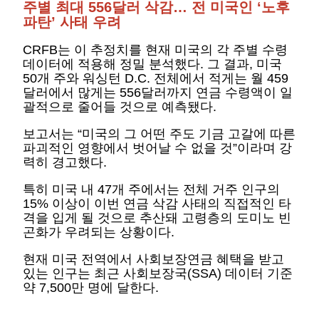
주별 최대 556달러 삭감… 전 미국인 ‘노후
파탄’ 사태 우려
CRFB는 이 추정치를 현재 미국의 각 주별 수령
데이터에 적용해 정밀 분석했다. 그 결과, 미국
50개 주와 워싱턴 D.C. 전체에서 적게는 월 459
달러에서 많게는 556달러까지 연금 수령액이 일
괄적으로 줄어들 것으로 예측됐다.
보고서는 “미국의 그 어떤 주도 기금 고갈에 따른
파괴적인 영향에서 벗어날 수 없을 것”이라며 강
력히 경고했다.
특히 미국 내 47개 주에서는 전체 거주 인구의
15% 이상이 이번 연금 삭감 사태의 직접적인 타
격을 입게 될 것으로 추산돼 고령층의 도미노 빈
곤화가 우려되는 상황이다.
현재 미국 전역에서 사회보장연금 혜택을 받고
있는 인구는 최근 사회보장국(SSA) 데이터 기준
약 7,500만 명에 달한다.