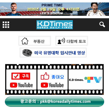
Sketchbook
스케치북5
Sketchbook
스케치북5