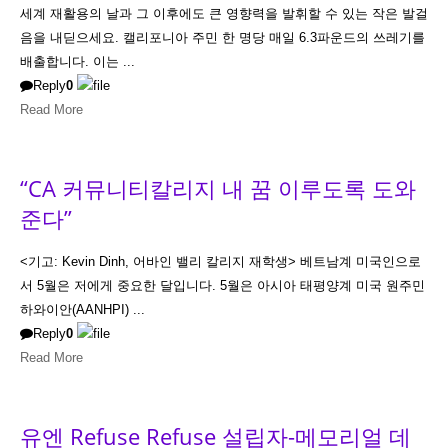
세계 재활용의 날과 그 이후에도 큰 영향력을 발휘할 수 있는 작은 발걸
음을 내딛으세요. 캘리포니아 주민 한 명당 매일 6.3파운드의 쓰레기를
배출합니다. 이는 ...
Reply
0
Read More
“CA 커뮤니티칼리지 내 꿈 이루도록 도와
준다”
<기고: Kevin Dinh, 어바인 밸리 칼리지 재학생> 베트남계 미국인으로
서 5월은 저에게 중요한 달입니다. 5월은 아시아 태평양계 미국 원주민
하와이안(AANHPI) ...
Reply
0
Read More
유엔 Refuse Refuse 설립자-메모리얼 데