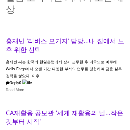
상
홍재빈 ‘리버스 모기지’ 담당...내 집에서 노
후 위한 선택
홍재빈 씨는 한국의 한일은행에서 잠시 근무한 후 미국으로 이주해
Wells Fargo에서 오랜 기간 다양한 부서의 업무를 경험하며 금융 실무
경력을 쌓았다. 이후 ...
Reply
0
Read More
CA재활용 공보관 '세계 재활용의 날...작은
것부터 시작'