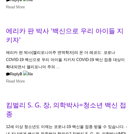
Read More
에리카 판 박사 '백신으로 우리 아이들 지
키자'
에리카 판 박사(캘리포니아주 면역학자)의 온 더 레코드: 코로나
COVID-19 백신으로 우리 아이들 지키자 COVID-19 백신 접종 대상이
확대되면서 캘리포니아 주의 ...
Reply
0
Read More
킴벌리 S. G. 장, 의학박사=청소년 백신 접
종
12세 이상 청소년도 이제는 코로나-19 백신을 접종 받을 수 있습니다. -
내 자녀에게 백신을 접종해야 할까요? 킴벌리 S. G. 장, 의학박사(MD),