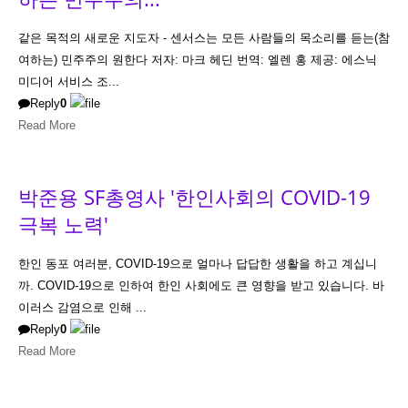
같은 목적의 새로운 지도자 - 센서스는 모든 사람들의 목소리를 듣는(참
여하는) 민주주의 원한다 저자: 마크 헤딘 번역: 엘렌 홍 제공: 에스닉
미디어 서비스 조...
Reply
0
Read More
박준용 SF총영사 '한인사회의 COVID-19
극복 노력'
한인 동포 여러분, COVID-19으로 얼마나 답답한 생활을 하고 계십니
까. COVID-19으로 인하여 한인 사회에도 큰 영향을 받고 있습니다. 바
이러스 감염으로 인해 ...
Reply
0
Read More