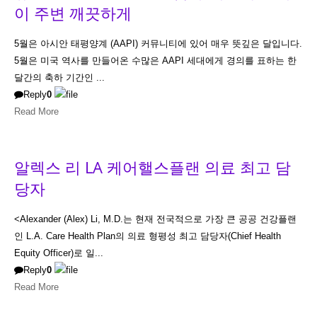
이 주변 깨끗하게
5월은 아시안 태평양계 (AAPI) 커뮤니티에 있어 매우 뜻깊은 달입니다.
5월은 미국 역사를 만들어온 수많은 AAPI 세대에게 경의를 표하는 한
달간의 축하 기간인 ...
Reply
0
Read More
알렉스 리 LA 케어핼스플랜 의료 최고 담
당자
<Alexander (Alex) Li, M.D.는 현재 전국적으로 가장 큰 공공 건강플랜
인 L.A. Care Health Plan의 의료 형평성 최고 담당자(Chief Health
Equity Officer)로 일...
Reply
0
Read More