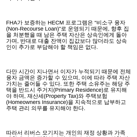
FHA가 보증하는 HECM 프로그램은 “비소구 융자
(Non-Recourse Loan)”로 운영되기 때문에, 향후 집
을 처분했을 때 남은 주택 자산은 상속인에게 돌아
가며, 반대로 대출 잔액이 집값보다 많더라도 상속
인이 추가로 부담해야 할 책임은 없다.
다만 시간이 지나면서 이자가 누적되기 때문에 전체
융자 금액은 증가할 수 있으며, 이에 따라 주택 자산
가치는 줄어들 수 있다. 또한 주택 소유주는 해당 주
택을 반드시 주거지(Primary Residence)로 유지해
야 하며, 재산세(Property Tax)와 주택보험
(Homeowners Insurance)을 지속적으로 납부하고
주택 관리 의무를 유지해야 한다.
따라서 리버스 모기지는 개인의 재정 상황과 가족