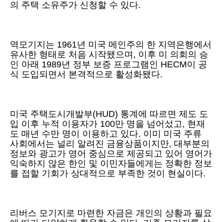
의 주택 소유주가 신청할 수 있다.
역모기지는 1961년 미국 메인주의 한 지역은행에서
유사한 형태로 처음 시작됐으며, 이후 미 의회의 승
인 아래 1989년 정부 보증 프로그램인 HECM이 공
식 도입되면서 본격적으로 활성화됐다.
미국 주택도시개발부(HUD) 통계에 따르면 제도 도
입 이후 누적 이용자가 100만 명을 넘어섰고, 현재
도 매년 수만 명이 이용하고 있다. 이미 미국 주류
사회에서는 널리 알려진 금융상품이지만, 대부분의
정보와 광고가 영어 중심으로 제공되고 있어 영어가
익숙하지 않은 한인 및 이민자들에게는 정확한 정보
를 접할 기회가 상대적으로 부족한 것이 현실이다.
리버스 모기지로 마련한 자금은 개인의 상황과 필요