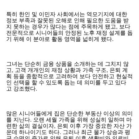
특히 한인 및 이민자 사회에서는 역모기지에 대한
정보 부족과 잘못된 오해로 인해 필요한 도움을 받
지 못하는 경우가 많다는 점에 주목하게 됐고, 보다
전문적으로 시니어들의 안정된 노후 재정 설계를 돕
기 위해 이 분야로 활동 영역을 넓히게 됐다.
그녀는 단순히 금융 상품을 소개하는 데 그치지 않
고, 고객 개개인의 재정 상황과 가족 구조, 은퇴 계
획 등을 종합적으로 고려하여 보다 안전하고 현실적
인 선택을 할 수 있도록 돕는 데 의미를 두고 있다
고 강조했다.
많은 시니어들에게 집은 단순한 부동산 이상의 의미
를 지닌다. 오랜 세월 가족을 위해 성실히 일하며 마
련한 삶의 결실이자, 은퇴 이후 가장 중요한 자산 가
운데 하나이기도 하다. 그러나 최근 물가 상승과 평
균 수명의 증가로 인해 은퇴 이후 생활비와 의료비