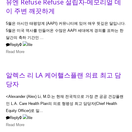
유엔 Refuse Refuse 설립자-메모리얼 데
이 주변 깨끗하게
5월은 아시안 태평양계 (AAPI) 커뮤니티에 있어 매우 뜻깊은 달입니다.
5월은 미국 역사를 만들어온 수많은 AAPI 세대에게 경의를 표하는 한
달간의 축하 기간인 ...
Reply
0
Read More
알렉스 리 LA 케어핼스플랜 의료 최고 담
당자
<Alexander (Alex) Li, M.D.는 현재 전국적으로 가장 큰 공공 건강플랜
인 L.A. Care Health Plan의 의료 형평성 최고 담당자(Chief Health
Equity Officer)로 일...
Reply
0
Read More