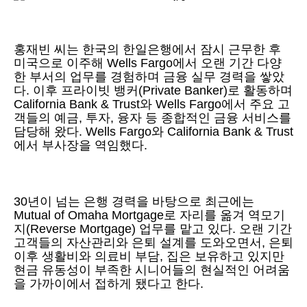
홍재빈 씨는 한국의 한일은행에서 잠시 근무한 후
미국으로 이주해 Wells Fargo에서 오랜 기간 다양
한 부서의 업무를 경험하며 금융 실무 경력을 쌓았
다. 이후 프라이빗 뱅커(Private Banker)로 활동하며
California Bank & Trust와 Wells Fargo에서 주요 고
객들의 예금, 투자, 융자 등 종합적인 금융 서비스를
담당해 왔다. Wells Fargo와 California Bank & Trust
에서 부사장을 역임했다.
30년이 넘는 은행 경력을 바탕으로 최근에는
Mutual of Omaha Mortgage로 자리를 옮겨 역모기
지(Reverse Mortgage) 업무를 맡고 있다. 오랜 기간
고객들의 자산관리와 은퇴 설계를 도와오면서, 은퇴
이후 생활비와 의료비 부담, 집은 보유하고 있지만
현금 유동성이 부족한 시니어들의 현실적인 어려움
을 가까이에서 접하게 됐다고 한다.