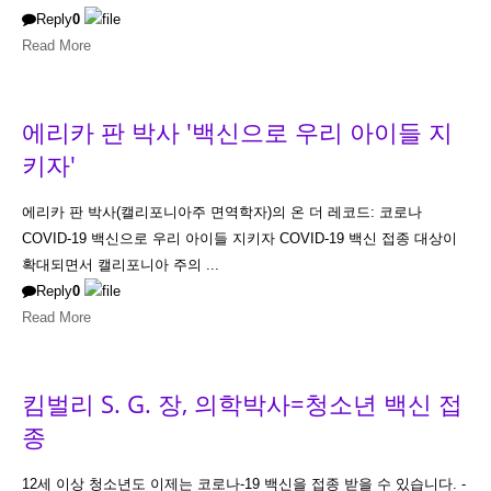
Reply
0
Read More
에리카 판 박사 '백신으로 우리 아이들 지
키자'
에리카 판 박사(캘리포니아주 면역학자)의 온 더 레코드: 코로나
COVID-19 백신으로 우리 아이들 지키자 COVID-19 백신 접종 대상이
확대되면서 캘리포니아 주의 ...
Reply
0
Read More
킴벌리 S. G. 장, 의학박사=청소년 백신 접
종
12세 이상 청소년도 이제는 코로나-19 백신을 접종 받을 수 있습니다. -