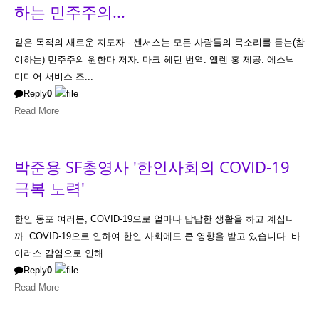
하는 민주주의...
같은 목적의 새로운 지도자 - 센서스는 모든 사람들의 목소리를 듣는(참
여하는) 민주주의 원한다 저자: 마크 헤딘 번역: 엘렌 홍 제공: 에스닉
미디어 서비스 조...
Reply
0
Read More
박준용 SF총영사 '한인사회의 COVID-19
극복 노력'
한인 동포 여러분, COVID-19으로 얼마나 답답한 생활을 하고 계십니
까. COVID-19으로 인하여 한인 사회에도 큰 영향을 받고 있습니다. 바
이러스 감염으로 인해 ...
Reply
0
Read More