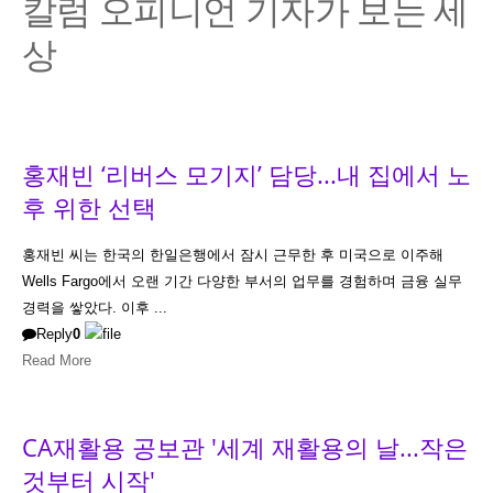
칼럼 오피니언 기자가 보는 세
상
홍재빈 ‘리버스 모기지’ 담당...내 집에서 노
후 위한 선택
홍재빈 씨는 한국의 한일은행에서 잠시 근무한 후 미국으로 이주해
Wells Fargo에서 오랜 기간 다양한 부서의 업무를 경험하며 금융 실무
경력을 쌓았다. 이후 ...
Reply
0
Read More
CA재활용 공보관 '세계 재활용의 날...작은
것부터 시작'