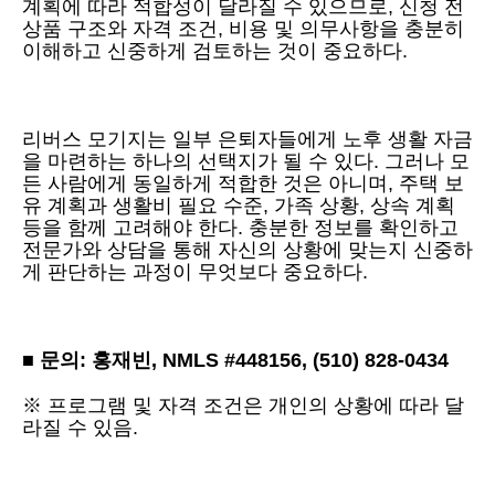
계획에 따라 적합성이 달라질 수 있으므로, 신청 전
상품 구조와 자격 조건, 비용 및 의무사항을 충분히
이해하고 신중하게 검토하는 것이 중요하다.
리버스 모기지는 일부 은퇴자들에게 노후 생활 자금
을 마련하는 하나의 선택지가 될 수 있다. 그러나 모
든 사람에게 동일하게 적합한 것은 아니며, 주택 보
유 계획과 생활비 필요 수준, 가족 상황, 상속 계획
등을 함께 고려해야 한다. 충분한 정보를 확인하고
전문가와 상담을 통해 자신의 상황에 맞는지 신중하
게 판단하는 과정이 무엇보다 중요하다.
■
문의: 홍재빈, NMLS #448156, (510) 828-0434
※ 프로그램 및 자격 조건은 개인의 상황에 따라 달
라질 수 있음.