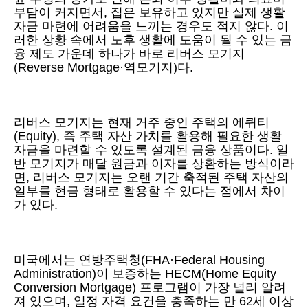
부담이 커지면서, 집은 보유하고 있지만 실제 생활
자금 마련에 어려움을 느끼는 경우도 적지 않다. 이
러한 상황 속에서 노후 생활에 도움이 될 수 있는 금
융 제도 가운데 하나가 바로 리버스 모기지
(Reverse Mortgage·역모기지)다.
리버스 모기지는 현재 거주 중인 주택의 에퀴티
(Equity), 즉 주택 자산 가치를 활용해 필요한 생활
자금을 마련할 수 있도록 설계된 금융 상품이다. 일
반 모기지가 매달 원금과 이자를 상환하는 방식이라
면, 리버스 모기지는 오랜 기간 축적된 주택 자산의
일부를 현금 형태로 활용할 수 있다는 점에서 차이
가 있다.
미국에서는 연방주택청(FHA·Federal Housing
Administration)이 보증하는 HECM(Home Equity
Conversion Mortgage) 프로그램이 가장 널리 알려
져 있으며, 일정 자격 요건을 충족하는 만 62세 이상