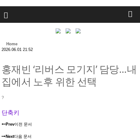
Home
2026.06.01 21:52
홍재빈 ‘리버스 모기지’ 담당...내
집에서 노후 위한 선택
?
단축키
Prev
이전 문서
Next
다음 문서