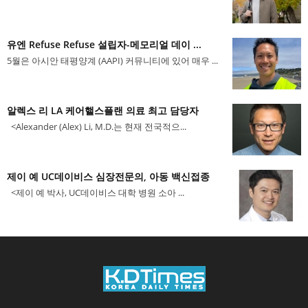
유엔 Refuse Refuse 설립자-메모리얼 데이 ...
5월은 아시안 태평양계 (AAPI) 커뮤니티에 있어 매우 ...
알렉스 리 LA 케어핼스플랜 의료 최고 담당자
<Alexander (Alex) Li, M.D.는 현재 전국적으...
제이 예 UC데이비스 심장전문의, 아동 백신접종
<제이 예 박사, UC데이비스 대학 병원 소아 ...