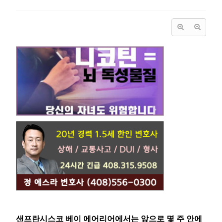
샌프란시스코 베이 에어리어에서는 앞으로 몇 주 안에