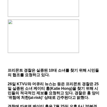
프리몬트 경찰은 실종된 10대 소녀를 찾기 위해 시민들
의 협조를 요청하고 있다.
26일 KTVU와 머큐리 뉴스는 등은 프리몬트 경찰은 25
일 실종된 소녀 케이티 홍(Katie Hong)을 찾기 위해 시
민들의 적극적인 제보를 요청하고 있다. 경찰은 홍 양이
‘위험에 처한(at-risk)’ 상태로 간주된다고 밝혔다.
경찰에 따르면 케이티 홍은 7월 25일 오후 6시 20분경