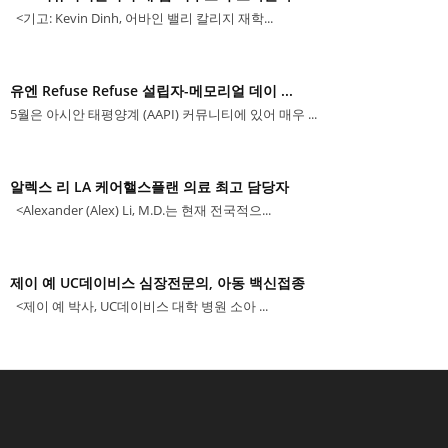
<기고: Kevin Dinh, 어바인 밸리 칼리지 재학...
유엔 Refuse Refuse 설립자-메모리얼 데이 ...
5월은 아시안 태평양계 (AAPI) 커뮤니티에 있어 매우 ...
알렉스 리 LA 케어핼스플랜 의료 최고 담당자
<Alexander (Alex) Li, M.D.는 현재 전국적으...
제이 예 UC데이비스 심장전문의, 아동 백신접종
<제이 예 박사, UC데이비스 대학 병원 소아 ...