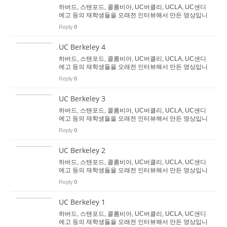
하버드, 스탠포드, 콜롬비아, UC버클리, UCLA, UC샌디
에고 등의 재학생들을 오래전 인터뷰해서 만든 영상입니
다. 지금은 이분들 모두 사회인이 됐습니다. 명문대 진학
Reply
0
을 희망하는 학생들에게 도움이 됐으면 합니다. 이분들이
고등학교 당시 명문대 진학을 위...
UC Berkeley 4
하버드, 스탠포드, 콜롬비아, UC버클리, UCLA, UC샌디
에고 등의 재학생들을 오래전 인터뷰해서 만든 영상입니
다. 지금은 이분들 모두 사회인이 됐습니다. 명문대 진학
Reply
0
을 희망하는 학생들에게 도움이 됐으면 합니다. 이분들이
고등학교 당시 명문대 진학을 위...
UC Berkeley 3
하버드, 스탠포드, 콜롬비아, UC버클리, UCLA, UC샌디
에고 등의 재학생들을 오래전 인터뷰해서 만든 영상입니
다. 지금은 이분들 모두 사회인이 됐습니다. 명문대 진학
Reply
0
을 희망하는 학생들에게 도움이 됐으면 합니다. 이분들이
고등학교 당시 명문대 진학을 위...
UC Berkeley 2
하버드, 스탠포드, 콜롬비아, UC버클리, UCLA, UC샌디
에고 등의 재학생들을 오래전 인터뷰해서 만든 영상입니
다. 지금은 이분들 모두 사회인이 됐습니다. 명문대 진학
Reply
0
을 희망하는 학생들에게 도움이 됐으면 합니다. 이분들이
고등학교 당시 명문대 진학을 위...
UC Berkeley 1
하버드, 스탠포드, 콜롬비아, UC버클리, UCLA, UC샌디
에고 등의 재학생들을 오래전 인터뷰해서 만든 영상입니