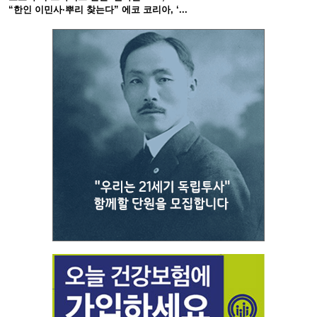
“한인 이민사·뿌리 찾는다” 에코 코리아, ‘...