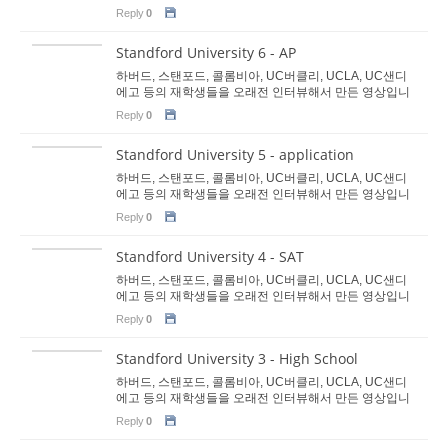
다. 지금은 이분들 모두 사회인이 됐습니다. 명문대 진학
Reply
0
을 희망하는 학생들에게 도움이 됐으면 합니다. 이분들이
고등학교 당시 명문대 진학을 위...
Standford University 6 - AP
하버드, 스탠포드, 콜롬비아, UC버클리, UCLA, UC샌디
에고 등의 재학생들을 오래전 인터뷰해서 만든 영상입니
다. 지금은 이분들 모두 사회인이 됐습니다. 명문대 진학
Reply
0
을 희망하는 학생들에게 도움이 됐으면 합니다. 이분들이
고등학교 당시 명문대 진학을 위...
Standford University 5 - application
하버드, 스탠포드, 콜롬비아, UC버클리, UCLA, UC샌디
에고 등의 재학생들을 오래전 인터뷰해서 만든 영상입니
다. 지금은 이분들 모두 사회인이 됐습니다. 명문대 진학
Reply
0
을 희망하는 학생들에게 도움이 됐으면 합니다. 이분들이
고등학교 당시 명문대 진학을 위...
Standford University 4 - SAT
하버드, 스탠포드, 콜롬비아, UC버클리, UCLA, UC샌디
에고 등의 재학생들을 오래전 인터뷰해서 만든 영상입니
다. 지금은 이분들 모두 사회인이 됐습니다. 명문대 진학
Reply
0
을 희망하는 학생들에게 도움이 됐으면 합니다. 이분들이
고등학교 당시 명문대 진학을 위...
Standford University 3 - High School
하버드, 스탠포드, 콜롬비아, UC버클리, UCLA, UC샌디
에고 등의 재학생들을 오래전 인터뷰해서 만든 영상입니
다. 지금은 이분들 모두 사회인이 됐습니다. 명문대 진학
Reply
0
을 희망하는 학생들에게 도움이 됐으면 합니다. 이분들이
고등학교 당시 명문대 진학을 위...