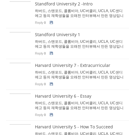
Standford University 2 -Intro
하버드, 스탠포드, 콜롬비아, UC버클리, UCLA, UC샌디
에고 등의 재학생들을 오래전 인터뷰해서 만든 영상입니
다. 지금은 이분들 모두 사회인이 됐습니다. 명문대 진학
Reply
0
을 희망하는 학생들에게 도움이 됐으면 합니다. 이분들이
고등학교 당시 명문대 진학을 위...
Standford University 1
하버드, 스탠포드, 콜롬비아, UC버클리, UCLA, UC샌디
에고 등의 재학생들을 오래전 인터뷰해서 만든 영상입니
다. 지금은 이분들 모두 사회인이 됐습니다. 명문대 진학
Reply
0
을 희망하는 학생들에게 도움이 됐으면 합니다. 이분들이
고등학교 당시 명문대 진학을 위...
Harvard University 7 - Extracurricular
하버드, 스탠포드, 콜롬비아, UC버클리, UCLA, UC샌디
에고 등의 재학생들을 오래전 인터뷰해서 만든 영상입니
다. 지금은 이분들 모두 사회인이 됐습니다. 명문대 진학
Reply
0
을 희망하는 학생들에게 도움이 됐으면 합니다. 이분들이
고등학교 당시 명문대 진학을 위...
Harvard University 6 - Essay
하버드, 스탠포드, 콜롬비아, UC버클리, UCLA, UC샌디
에고 등의 재학생들을 오래전 인터뷰해서 만든 영상입니
다. 지금은 이분들 모두 사회인이 됐습니다. 명문대 진학
Reply
0
을 희망하는 학생들에게 도움이 됐으면 합니다. 이분들이
고등학교 당시 명문대 진학을 위...
Harvard University 5 - How To Succeed
하버드, 스탠포드, 콜롬비아, UC버클리, UCLA, UC샌디