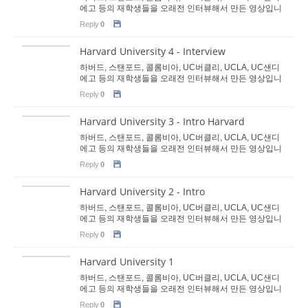
에고 등의 재학생들을 오래전 인터뷰해서 만든 영상입니
다. 지금은 이분들 모두 사회인이 됐습니다. 명문대 진학
Reply
0
을 희망하는 학생들에게 도움이 됐으면 합니다. 이분들이
고등학교 당시 명문대 진학을 위...
Harvard University 4 - Interview
하버드, 스탠포드, 콜롬비아, UC버클리, UCLA, UC샌디
에고 등의 재학생들을 오래전 인터뷰해서 만든 영상입니
다. 지금은 이분들 모두 사회인이 됐습니다. 명문대 진학
Reply
0
을 희망하는 학생들에게 도움이 됐으면 합니다. 이분들이
고등학교 당시 명문대 진학을 위...
Harvard University 3 - Intro Harvard
하버드, 스탠포드, 콜롬비아, UC버클리, UCLA, UC샌디
에고 등의 재학생들을 오래전 인터뷰해서 만든 영상입니
다. 지금은 이분들 모두 사회인이 됐습니다. 명문대 진학
Reply
0
을 희망하는 학생들에게 도움이 됐으면 합니다. 이분들이
고등학교 당시 명문대 진학을 위...
Harvard University 2 - Intro
하버드, 스탠포드, 콜롬비아, UC버클리, UCLA, UC샌디
에고 등의 재학생들을 오래전 인터뷰해서 만든 영상입니
다. 지금은 이분들 모두 사회인이 됐습니다. 명문대 진학
Reply
0
을 희망하는 학생들에게 도움이 됐으면 합니다. 이분들이
고등학교 당시 명문대 진학을 위...
Harvard University 1
하버드, 스탠포드, 콜롬비아, UC버클리, UCLA, UC샌디
에고 등의 재학생들을 오래전 인터뷰해서 만든 영상입니
다. 지금은 이분들 모두 사회인이 됐습니다. 명문대 진학
Reply
0