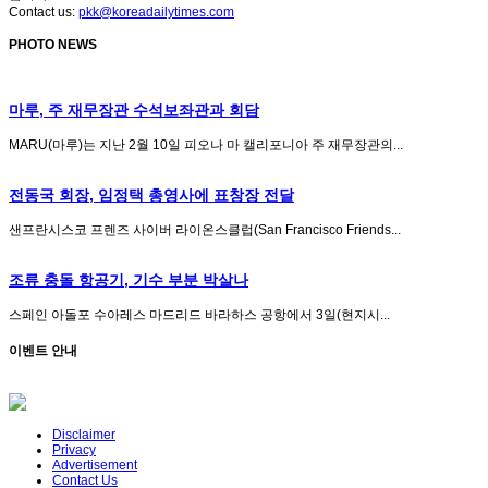
Contact us:
pkk@koreadailytimes.com
PHOTO NEWS
마루, 주 재무장관 수석보좌관과 회담
MARU(마루)는 지난 2월 10일 피오나 마 캘리포니아 주 재무장관의...
전동국 회장, 임정택 총영사에 표창장 전달
샌프란시스코 프렌즈 사이버 라이온스클럽(San Francisco Friends...
조류 충돌 항공기, 기수 부분 박살나
스페인 아돌포 수아레스 마드리드 바라하스 공항에서 3일(현지시...
이벤트 안내
Disclaimer
Privacy
Advertisement
Contact Us