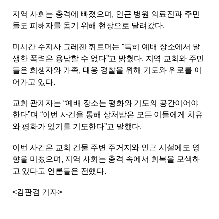
지역 사회는 충격에 빠졌으며, 인근 병원 의료진과 주민
들도 피해자를 돕기 위해 현장으로 달려갔다.
미시간 주지사 그레첸 휘트머는 “특히 예배 장소에서 발
생한 폭력은 용납할 수 없다”고 밝혔다. 지역 교회와 주민
들은 희생자와 가족, 대응 경찰을 위해 기도와 위로를 이
어가고 있다.
교회 관계자는 “예배 장소는 평화와 기도의 공간이어야
한다”며 “이번 사건을 통해 상처받은 모든 이들에게 치유
와 평화가 있기를 기도한다”고 말했다.
이번 사건은 교회 건물 주변 주거지와 인근 시설에도 영
향을 미쳤으며, 지역 사회는 충격 속에서 회복을 모색하
고 있다고 언론들은 전했다.
<김판겸 기자>